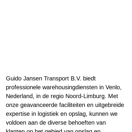
WAREHOUSING
Guido Jansen Transport B.V. biedt
professionele warehousingdiensten in Venlo,
Nederland, in de regio Noord-Limburg. Met
onze geavanceerde faciliteiten en uitgebreide
expertise in logistiek en opslag, kunnen we
voldoen aan de diverse behoeften van
klanten op het gebied van opslag en