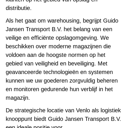
distributie.
Als het gaat om warehousing, begrijpt Guido
Jansen Transport B.V. het belang van een
veilige en efficiënte opslagomgeving. We
beschikken over moderne magazijnen die
voldoen aan de hoogste normen op het
gebied van veiligheid en beveiliging. Met
geavanceerde technologieën en systemen
kunnen we uw goederen zorgvuldig beheren
en monitoren gedurende hun verblijf in het
magazijn.
De strategische locatie van Venlo als logistiek
knooppunt biedt Guido Jansen Transport B.V.
een ideale positie voor