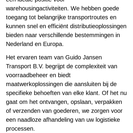
warehousingactiviteiten. We hebben goede
toegang tot belangrijke transportroutes en
kunnen snel en efficiënt distributieoplossingen
bieden naar verschillende bestemmingen in
Nederland en Europa.
Het ervaren team van Guido Jansen
Transport B.V. begrijpt de complexiteit van
voorraadbeheer en biedt
maatwerkoplossingen die aansluiten bij de
specifieke behoeften van elke klant. Of het nu
gaat om het ontvangen, opslaan, verpakken
of verzenden van goederen, we zorgen voor
een naadloze afhandeling van uw logistieke
processen.