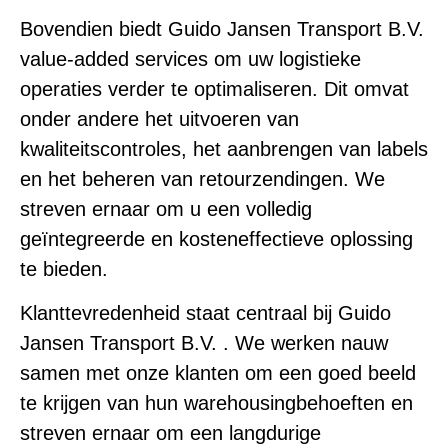
Bovendien biedt Guido Jansen Transport B.V.
value-added services om uw logistieke
operaties verder te optimaliseren. Dit omvat
onder andere het uitvoeren van
kwaliteitscontroles, het aanbrengen van labels
en het beheren van retourzendingen. We
streven ernaar om u een volledig
geïntegreerde en kosteneffectieve oplossing
te bieden.
Klanttevredenheid staat centraal bij Guido
Jansen Transport B.V. . We werken nauw
samen met onze klanten om een goed beeld
te krijgen van hun warehousingbehoeften en
streven ernaar om een langdurige