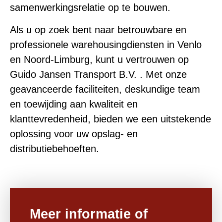
samenwerkingsrelatie op te bouwen.
Als u op zoek bent naar betrouwbare en
professionele warehousingdiensten in Venlo
en Noord-Limburg, kunt u vertrouwen op
Guido Jansen Transport B.V. . Met onze
geavanceerde faciliteiten, deskundige team
en toewijding aan kwaliteit en
klanttevredenheid, bieden we een uitstekende
oplossing voor uw opslag- en
distributiebehoeften.
Meer informatie of